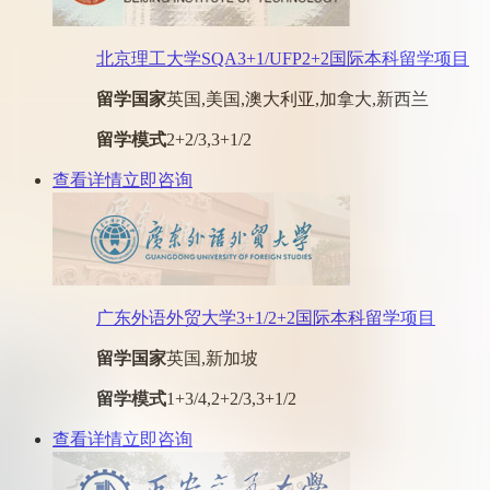
北京理工大学SQA3+1/UFP2+2国际本科留学项目
留学国家
英国,美国,澳大利亚,加拿大,新西兰
留学模式
2+2/3,3+1/2
查看详情
立即咨询
广东外语外贸大学3+1/2+2国际本科留学项目
留学国家
英国,新加坡
留学模式
1+3/4,2+2/3,3+1/2
查看详情
立即咨询