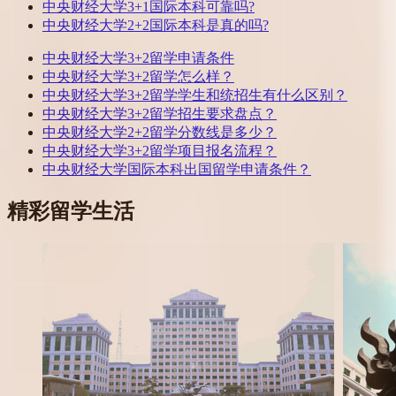
中央财经大学3+1国际本科可靠吗?
中央财经大学2+2国际本科是真的吗?
中央财经大学3+2留学申请条件
中央财经大学3+2留学怎么样？
中央财经大学3+2留学学生和统招生有什么区别？
中央财经大学3+2留学招生要求盘点？
中央财经大学2+2留学分数线是多少？
中央财经大学3+2留学项目报名流程？
中央财经大学国际本科出国留学申请条件？
精彩留学生活