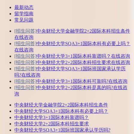
最新动态
留学指南
常见问题
[招生问答]
中央财经大学金融学院2+2国际本科招生条件
在线咨询
[招生问答]
中央财经大学SQA3+1国际本科有必要上吗？
在线咨询
[招生问答]
中央财经大学3+1国际本科靠谱吗？
在线咨询
[招生问答]
中央财经大学2+2国际本科招生要求
在线咨询
[招生问答]
中央财经大学SQA3+1国际班国家承认学历
吗?
在线咨询
[招生问答]
中央财经大学3+1国际本科可靠吗?
在线咨询
[招生问答]
中央财经大学2+2国际本科是真的吗?
在线咨
询
中央财经大学金融学院2+2国际本科招生条件
中央财经大学SQA3+1国际本科有必要上吗？
中央财经大学3+1国际本科靠谱吗？
中央财经大学2+2国际本科招生要求
中央财经大学SQA3+1国际班国家承认学历吗?