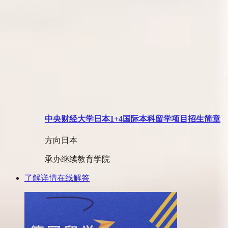
中央财经大学日本1+4国际本科留学项目招生简章
方向
日本
承办
继续教育学院
了解详情
在线解答