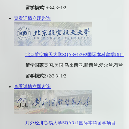
留学模式
1+3/4,3+1/2
查看详情
立即咨询
北京航空航天大学SQA3+1/2+2国际本科留学项目
留学国家
英国,美国,马来西亚,新西兰,爱尔兰,荷兰
留学模式
2+2/3,3+1/2
查看详情
立即咨询
对外经济贸易大学SQA3+1国际本科留学项目