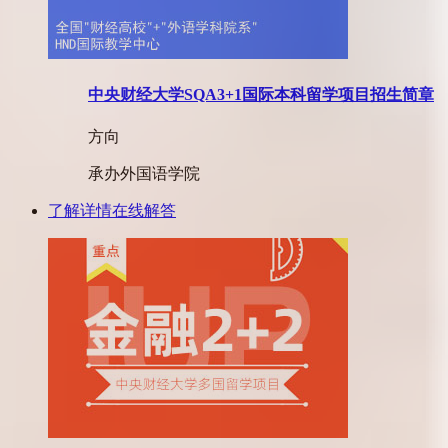
中央财经大学SQA3+1国际本科留学项目招生简章
方向
承办
外国语学院
了解详情
在线解答