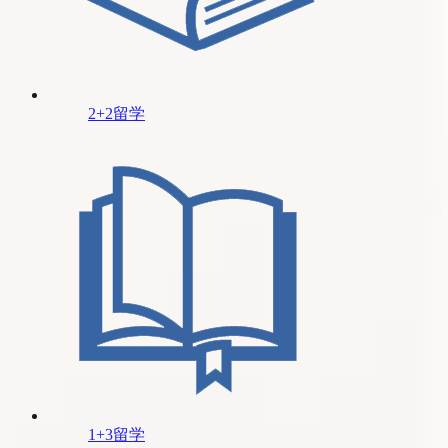
2+2留学
1+3留学