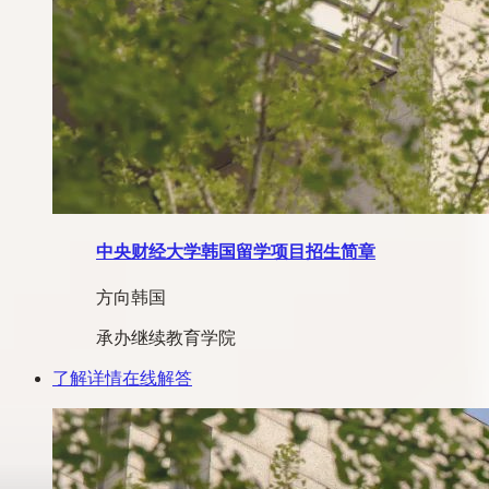
中央财经大学韩国留学项目招生简章
方向
韩国
承办
继续教育学院
了解详情
在线解答