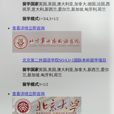
留学国家
英国,美国,澳大利亚,加拿大,德国,法国,西
班牙,意大利,新西兰,爱尔兰,新加坡,匈牙利,荷兰
留学模式
1+3/4,3+1/2
查看详情
立即咨询
北京第二外国语学院SQA3+1国际本科留学项目
留学国家
英国,美国,澳大利亚,加拿大,新西兰,爱尔
兰,新加坡,匈牙利,荷兰
留学模式
3+1/2
查看详情
立即咨询