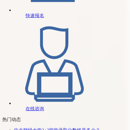
快速报名
在线咨询
热门动态